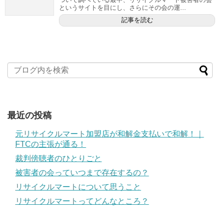
というサイトを目にし、さらにその会の運...
記事を読む
最近の投稿
元リサイクルマート加盟店が和解金支払いで和解！｜
FTCの主張が通る！
裁判傍聴者のひとりごと
被害者の会っていつまで存在するの？
リサイクルマートについて思うこと
リサイクルマートってどんなところ？