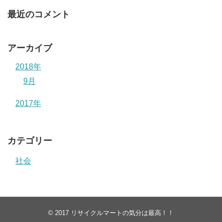
最近のコメント
アーカイブ
2018年
9月
2017年
カテゴリー
社会
© 2017
リサイクルマートの気分は最高！！