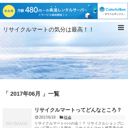
リサイクルマートの気分は最高！！
「 2017年06月 」一覧
リサイクルマートってどんなところ？
2017/6/19
社会
リサイクルマート○○○の会！？ リサイクルショップに
ついて調べている最中、リサイクルマート被害者の会