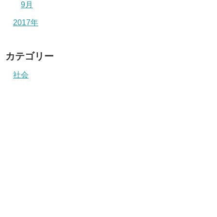
9月
2017年
カテゴリー
社会