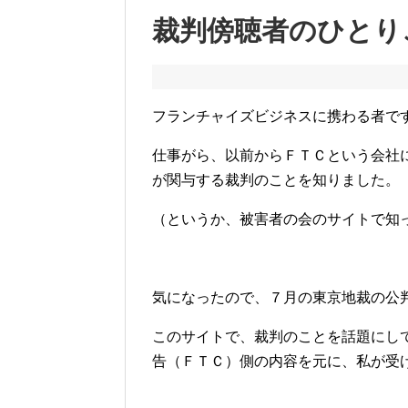
裁判傍聴者のひとり
フランチャイズビジネスに携わる者で
仕事がら、以前からＦＴＣという会社
が関与する裁判のことを知りました。
（というか、被害者の会のサイトで知
気になったので、７月の東京地裁の公
このサイトで、裁判のことを話題にし
告（ＦＴＣ）側の内容を元に、私が受