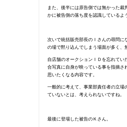
また、後半には原告側では無かった裁
かに被告側の落ち度を認識しているよ
次いで統括販売部長のＩさんの尋問に
の場で黙り込んでしまう場面が多く、
自店舗のオークションＩＤを忘れてい
合写真に自身が映っている事を指摘さ
思いたくなる内容です。
一般的に考えて、事業部責任者の立場
ていないとは、考えられないですね。
最後に登場した被告のＫさん。