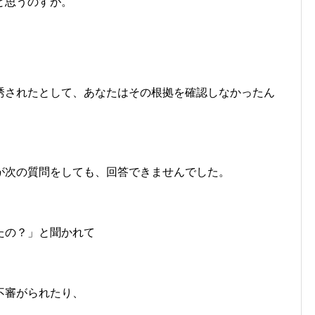
と思うのすが。
誘されたとして、あなたはその根拠を確認しなかったん
が次の質問をしても、回答できませんでした。
たの？」と聞かれて
不審がられたり、