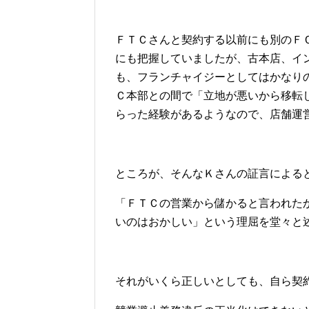
ＦＴＣさんと契約する以前にも別のＦ
にも把握していましたが、古本店、イ
も、フランチャイジーとしてはかなり
Ｃ本部との間で「立地が悪いから移転
らった経験があるようなので、店舗運
ところが、そんなＫさんの証言による
「ＦＴＣの営業から儲かると言われた
いのはおかしい」という理屈を堂々と
それがいくら正しいとしても、自ら契