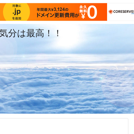
気分は最高！！