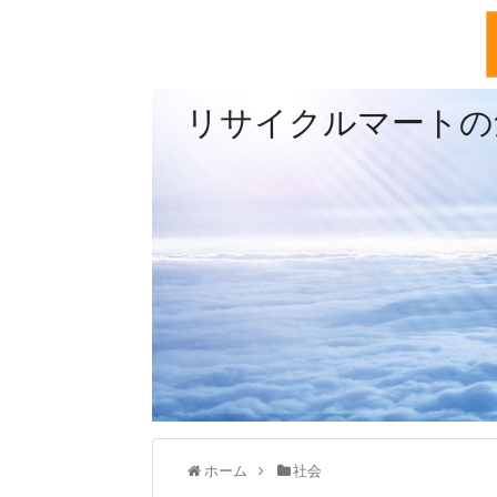
リサイクルマートの
ホーム
社会