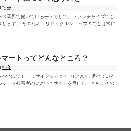
社会
ース業界で働いているモノでして、フランチャイズでも
りします。 そのため、リサイクルショップのことは常に
ルマートってどんなところ？
社会
○○○の会！？ リサイクルショップについて調べている
ルマート被害者の会というサイトを目にし、さらにその