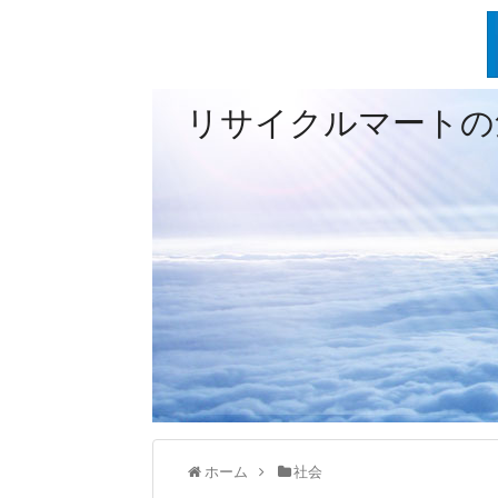
リサイクルマートの
ホーム
社会