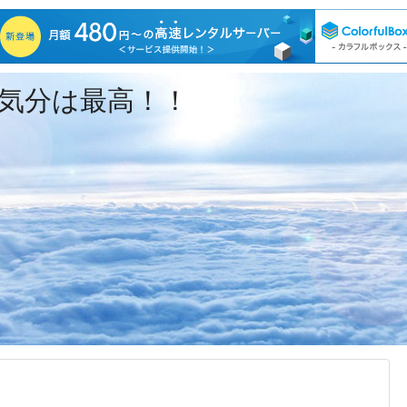
気分は最高！！