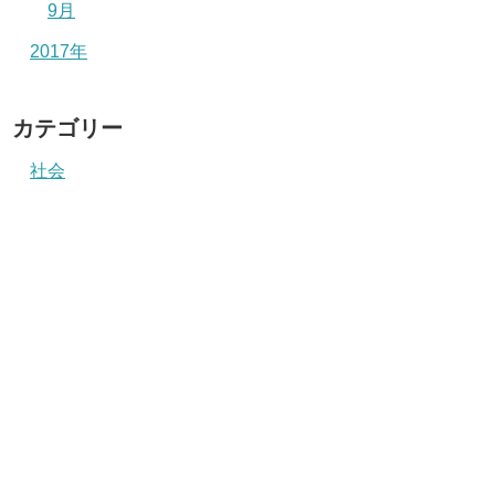
9月
2017年
カテゴリー
社会