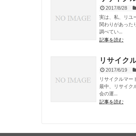
2017/8/28
実は、私、リユ
関わりがあった
調べてい...
記事を読む
リサイク
2017/6/19
リサイクルマート
最中、リサイク
会の運...
記事を読む